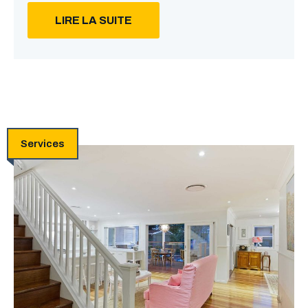
LIRE LA SUITE
Services