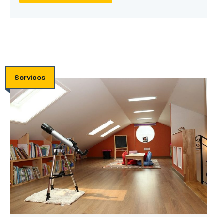
Services