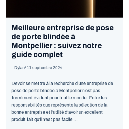
Meilleure entreprise de pose
de porte blindée à
Montpellier : suivez notre
guide complet
Dylan
/
11 septembre 2024
Devoir se mettre à la recherche d’une entreprise de
pose de porte blindée à Montpellier n’est pas
forcément évident pour tout le monde. Entre les
responsabilités que représente la sélection de la
bonne entreprise et l’utilité d’avoir un excellent
produit fait qu’il n’est pas facile ...