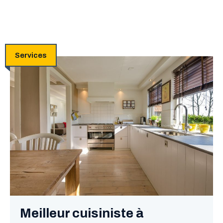
Services
Meilleur cuisiniste à