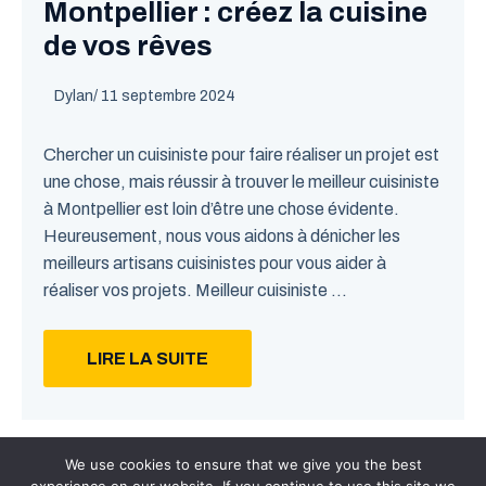
Montpellier : créez la cuisine
de vos rêves
Dylan
/
11 septembre 2024
Chercher un cuisiniste pour faire réaliser un projet est
une chose, mais réussir à trouver le meilleur cuisiniste
à Montpellier est loin d’être une chose évidente.
Heureusement, nous vous aidons à dénicher les
meilleurs artisans cuisinistes pour vous aider à
réaliser vos projets. Meilleur cuisiniste ...
LIRE LA SUITE
We use cookies to ensure that we give you the best