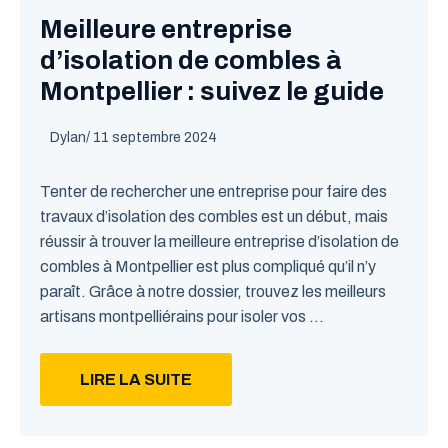
Meilleure entreprise
d’isolation de combles à
Montpellier : suivez le guide
Dylan
/
11 septembre 2024
Tenter de rechercher une entreprise pour faire des
travaux d’isolation des combles est un début, mais
réussir à trouver la meilleure entreprise d’isolation de
combles à Montpellier est plus compliqué qu’il n’y
paraît. Grâce à notre dossier, trouvez les meilleurs
artisans montpelliérains pour isoler vos ...
LIRE LA SUITE