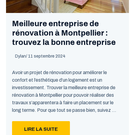
Meilleure entreprise de
rénovation à Montpellier :
trouvez la bonne entreprise
Dylan
/
11 septembre 2024
Avoir un projet de rénovation pour améliorer le
confort et l’esthétique d’un logement est un
investissement. Trouver la meilleure entreprise de
rénovation à Montpellier pour pouvoir réaliser des
travaux s’apparentera à faire un placement sur le
long terme. Pour que tout se passe bien, suivez ...
LIRE LA SUITE