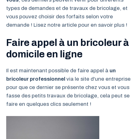
types de demandes et de travaux de bricolage, et
vous pouvez choisir des forfaits selon votre
demande ! Lisez notre article pour en savoir plus !
Faire appel à un bricoleur à
domicile en ligne
Il est maintenant possible de faire appel à
un
bricoleur professionnel
via le site d'une entreprise
pour que ce dernier se présente chez vous et vous
fasse des petits travaux de bricolage, cela peut se
faire en quelques clics seulement !