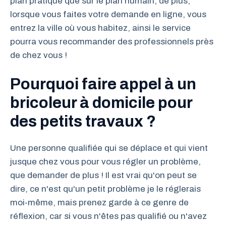
plan pratique que sur le plan humain, de plus,
lorsque vous faites votre demande en ligne, vous
entrez la ville où vous habitez, ainsi le service
pourra vous recommander des professionnels près
de chez vous !
Pourquoi faire appel à un
bricoleur à domicile pour
des petits travaux ?
Une personne qualifiée qui se déplace et qui vient
jusque chez vous pour vous régler un problème,
que demander de plus ! Il est vrai qu'on peut se
dire, ce n'est qu'un petit problème je le réglerais
moi-même, mais prenez garde à ce genre de
réflexion, car si vous n'êtes pas qualifié ou n'avez