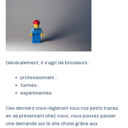
Généralement, il s'agit de bricoleurs :
professionnels ;
formés ;
expérimentés.
Ces derniers vous régleront tous vos petits tracas
en se présentant chez vous, vous pouvez passer
une demande sur le site choisi grâce aux