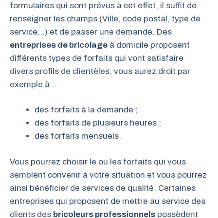
formulaires qui sont prévus à cet effet, il suffit de
renseigner les champs (Ville, code postal, type de
service…) et de passer une demande. Des
entreprises de bricolage
à domicile proposent
différents types de forfaits qui vont satisfaire
divers profils de clientèles, vous aurez droit par
exemple à :
des forfaits à la demande ;
des forfaits de plusieurs heures ;
des forfaits mensuels.
Vous pourrez choisir le ou les forfaits qui vous
semblent convenir à votre situation et vous pourrez
ainsi bénéficier de services de qualité. Certaines
entreprises qui proposent de mettre au service des
clients des
bricoleurs professionnels
possèdent