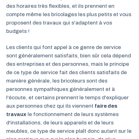
des horaires très flexibles, et ils prennent en
compte même les bricolages les plus petits et vous
proposent des travaux qui s'adaptent à vos
budgets !
Les clients qui font appel à ce genre de service
sont généralement satisfaits, bien sûr cela dépend
des entreprises et des personnes, mais le principe
de ce type de service fait des clients satisfaits de
manière générale, les bricoleurs sont des
personnes sympathiques généralement et à
l'écoute, et certains prennent le temps d'expliquer
aux personnes chez qui ils viennent
faire des
travaux
le fonctionnement de leurs systèmes
d'installations, de leurs appareils et de leurs
meubles, ce type de service plaît donc autant sur le