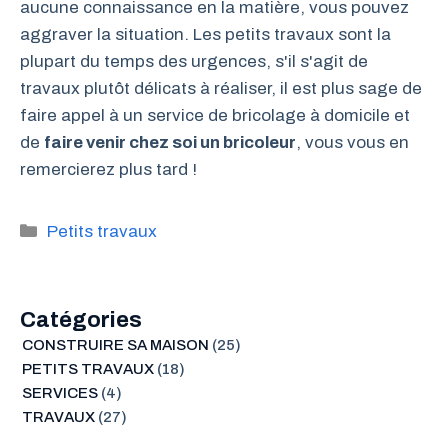
aucune connaissance en la matière, vous pouvez
aggraver la situation. Les petits travaux sont la
plupart du temps des urgences, s'il s'agit de
travaux plutôt délicats à réaliser, il est plus sage de
faire appel à un service de bricolage à domicile et
de
faire venir chez soi un bricoleur
, vous vous en
remercierez plus tard !
Catégories
Petits travaux
Catégories
CONSTRUIRE SA MAISON
(25)
PETITS TRAVAUX
(18)
SERVICES
(4)
TRAVAUX
(27)