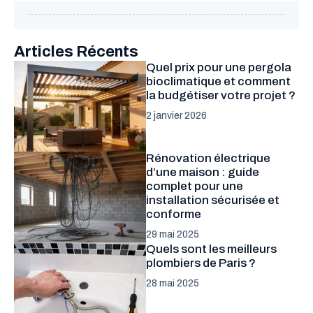
Articles Récents
Quel prix pour une pergola
bioclimatique et comment
la budgétiser votre projet ?
2 janvier 2026
Rénovation électrique
d’une maison : guide
complet pour une
installation sécurisée et
conforme
29 mai 2025
Quels sont les meilleurs
plombiers de Paris ?
28 mai 2025