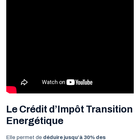
Le Crédit d’Impôt Transition
Energétique
Elle permet de
déduire jusqu’à 30% des