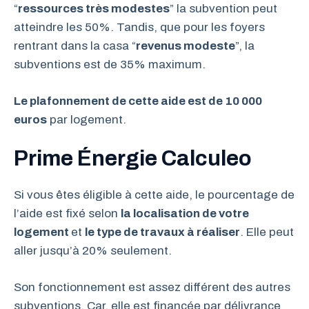
“
ressources très modestes
” la subvention peut
atteindre les 50%. Tandis, que pour les foyers
rentrant dans la casa “
revenus modeste
”, la
subventions est de 35% maximum.
Le plafonnement de cette aide est de 10 000
euros
par logement.
Prime Énergie Calculeo
Si vous êtes éligible à cette aide, le pourcentage de
l’aide est fixé selon
la localisation de votre
logement
et
le type de travaux à réaliser
. Elle peut
aller jusqu’à 20% seulement.
Son fonctionnement est assez différent des autres
subventions. Car, elle est financée par délivrance