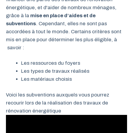
énergétique, et d'aider de nombreux ménages,
grâce à la
mise en place d’aides et de
subventions
. Cependant, elles ne sont pas
accordées à tout le monde. Certains critères sont
mis en place pour déterminer les plus éligible, à
savoir :
Les ressources du foyers
Les types de travaux réalisés
Les matériaux choisis
Voici les subventions auxquels vous pourrez
recourir lors de la réalisation des travaux de
rénovation énergétique