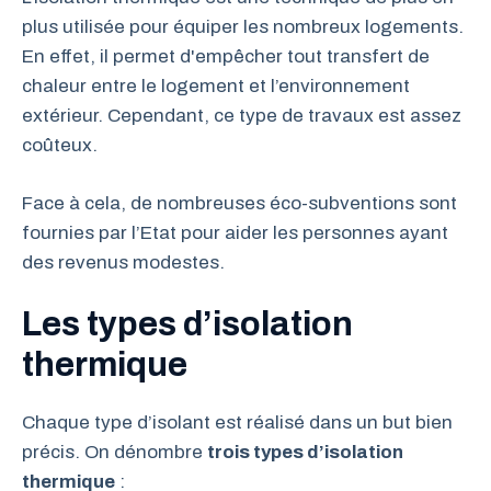
plus utilisée pour équiper les nombreux logements.
En effet, il permet d'empêcher tout transfert de
chaleur entre le logement et l’environnement
extérieur. Cependant, ce type de travaux est assez
coûteux.
Face à cela, de nombreuses éco-subventions sont
fournies par l’Etat pour aider les personnes ayant
des revenus modestes.
Les types d’isolation
thermique
Chaque type d’isolant est réalisé dans un but bien
précis. On dénombre
trois types d’isolation
thermique
: