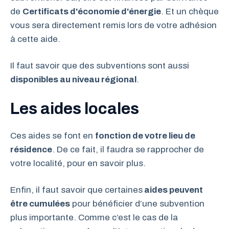
de
Certificats d'économie d'énergie
. Et un chèque
vous sera directement remis lors de votre adhésion
à cette aide.
Il faut savoir que des subventions sont aussi
disponibles au niveau régional
.
Les aides locales
Ces aides se font en
fonction de votre lieu de
résidence
. De ce fait, il faudra se rapprocher de
votre localité, pour en savoir plus.
Enfin, il faut savoir que certaines
aides peuvent
être cumulées
pour bénéficier d’une subvention
plus importante. Comme c’est le cas de la