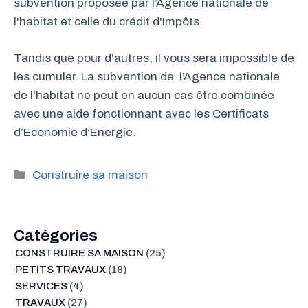
subvention proposée par l’Agence nationale de
l'habitat et celle du crédit d'Impôts.
Tandis que pour d'autres, il vous sera impossible de
les cumuler. La subvention de l’Agence nationale
de l'habitat ne peut en aucun cas être combinée
avec une aide fonctionnant avec les Certificats
d’Economie d’Energie.
Catégories
Construire sa maison
Catégories
CONSTRUIRE SA MAISON
(25)
PETITS TRAVAUX
(18)
SERVICES
(4)
TRAVAUX
(27)