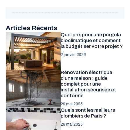
Articles Récents
Quel prix pour une pergola
bioclimatique et comment
la budgétiser votre projet ?
2 janvier 2026
Rénovation électrique
d’une maison : guide
complet pour une
installation sécurisée et
conforme
29 mai 2025
Quels sont les meilleurs
plombiers de Paris ?
28 mai 2025