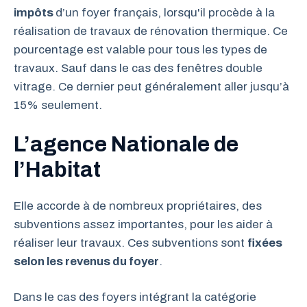
impôts
d’un foyer français, lorsqu'il procède à la
réalisation de travaux de rénovation thermique. Ce
pourcentage est valable pour tous les types de
travaux. Sauf dans le cas des fenêtres double
vitrage. Ce dernier peut généralement aller jusqu’à
15% seulement.
L’agence Nationale de
l’Habitat
Elle accorde à de nombreux propriétaires, des
subventions assez importantes, pour les aider à
réaliser leur travaux. Ces subventions sont
fixées
selon les revenus du foyer
.
Dans le cas des foyers intégrant la catégorie