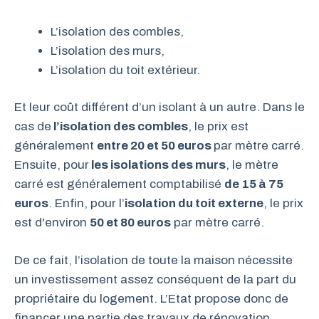
L’isolation des combles,
L’isolation des murs,
L’isolation du toit extérieur.
Et leur coût différent d’un isolant à un autre. Dans le
cas de
l’isolation des combles
, le prix est
généralement
entre 20 et 50 euros
par mètre carré.
Ensuite, pour
les isolations des murs
, le mètre
carré est généralement comptabilisé
de 15 à 75
euros
. Enfin, pour l’
isolation du toit externe
, le prix
est d'environ
50 et 80 euros
par mètre carré.
De ce fait, l’isolation de toute la maison nécessite
un investissement assez conséquent de la part du
propriétaire du logement. L’Etat propose donc de
financer une partie des travaux de rénovation