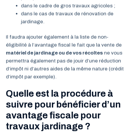
dans le cadre de gros travaux agricoles ;
dans le cas de travaux de rénovation de
jardinage.
Il faudra ajouter également à la liste de non-
éligibilité à l’avantage fiscal le fait que la vente de
matériel de jardinage ou de vos récoltes
ne vous
permettra également pas de jouir d’une réduction
d’impôt ni d’autres aides de la même nature (crédit
d’impôt par exemple).
Quelle est la procédure à
suivre pour bénéficier d’un
avantage fiscale pour
travaux jardinage ?