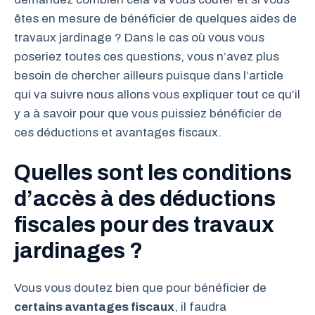
êtes en mesure de bénéficier de quelques aides de
travaux jardinage ? Dans le cas où vous vous
poseriez toutes ces questions, vous n’avez plus
besoin de chercher ailleurs puisque dans l’article
qui va suivre nous allons vous expliquer tout ce qu’il
y a à savoir pour que vous puissiez bénéficier de
ces déductions et avantages fiscaux.
Quelles sont les conditions
d’accès à des déductions
fiscales pour des travaux
jardinages ?
Vous vous doutez bien que pour bénéficier de
certains avantages fiscaux
, il faudra