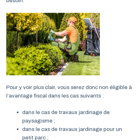
besoin.
Pour y voir plus clair, vous serez donc non éligible à
l’avantage fiscal dans les cas suivants :
dans le cas de travaux jardinage de
paysagisme ;
dans le cas de travaux jardinage pour un
petit parc ;