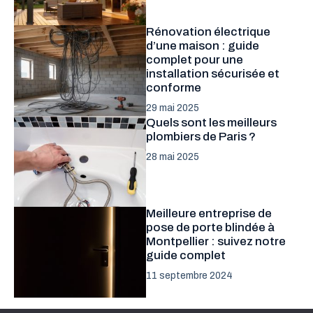
Rénovation électrique
d’une maison : guide
complet pour une
installation sécurisée et
conforme
29 mai 2025
Quels sont les meilleurs
plombiers de Paris ?
28 mai 2025
Meilleure entreprise de
pose de porte blindée à
Montpellier : suivez notre
guide complet
11 septembre 2024