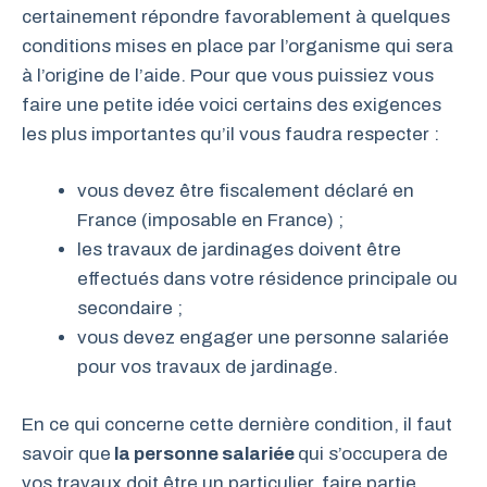
certainement répondre favorablement à quelques
conditions mises en place par l’organisme qui sera
à l’origine de l’aide. Pour que vous puissiez vous
faire une petite idée voici certains des exigences
les plus importantes qu’il vous faudra respecter :
vous devez être fiscalement déclaré en
France (imposable en France) ;
les travaux de jardinages doivent être
effectués dans votre résidence principale ou
secondaire ;
vous devez engager une personne salariée
pour vos travaux de jardinage.
En ce qui concerne cette dernière condition, il faut
savoir que
la personne salariée
qui s’occupera de
vos travaux doit être un particulier, faire partie