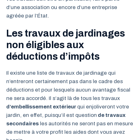
d’une association ou encore d’une entreprise
agréée par l’État.
Les travaux de jardinages
non éligibles aux
déductions d’impôts
Il existe une liste de travaux de jardinage qui
n’entreront certainement pas dans le cadre des
déductions et pour lesquels aucun avantage fiscal
ne sera accordé. Il s’agit là de tous les travaux
d’embellissement extérieur
qui enjoliveront votre
jardin, en effet, puisqu’il est question
de travaux
secondaires
les autorités ne seront pas en mesure
de mettre à votre profit les aides dont vous avez