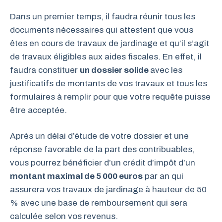
Dans un premier temps, il faudra réunir tous les
documents nécessaires qui attestent que vous
êtes en cours de travaux de jardinage et qu’il s’agit
de travaux éligibles aux aides fiscales. En effet, il
faudra constituer
un dossier solide
avec les
justificatifs de montants de vos travaux et tous les
formulaires à remplir pour que votre requête puisse
être acceptée.
Après un délai d’étude de votre dossier et une
réponse favorable de la part des contribuables,
vous pourrez bénéficier d’un crédit d’impôt d’un
montant maximal de 5 000 euros
par an qui
assurera vos travaux de jardinage à hauteur de 50
% avec une base de remboursement qui sera
calculée selon vos revenus.